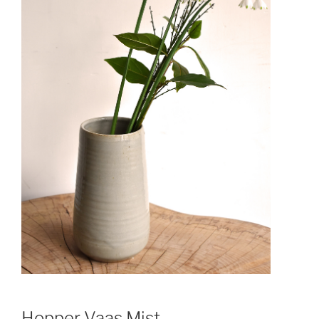
Hopper Vaas Mist