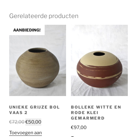
Gerelateerde producten
AANBIEDING!
UNIEKE GRIJZE BOL
BOLLEKE WITTE EN
VAAS 2
RODE KLEI
GEMARMERD
€
72,00
€
50,00
€
97,00
Toevoegen aan