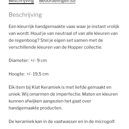
Beschrijving
Beoordelingen (0)
Beschrijving
Een kleurrijk handgemaakte vaas waar je instant vrolijk
van wordt. Houd je van neutraal of van alle kleuren van
de regenboog? Stel je eigen set samen met de
verschillende kleuren van de Hopper collectie.
Diameter: +/- 9 cm
Hoogte: +/- 19,5 cm
Elk item bij Klat Keramiek is met liefde gemaakt en
uniek. Wij omarmen de imperfectie. Maten en kleuren
kunnen afwijken aangezien het gaat over
handgemaakte producten.
De keramiek kan in de vaatwasser en in de microgolf.