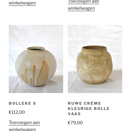
Toevoegen aan
winkelwagen
winkelwagen
BOLLEKE 5
RUWE CRÈME
KLEURIGE BOLLE
€
112,00
VAAS
Toevoegen aan
€
79,00
winkelwagen