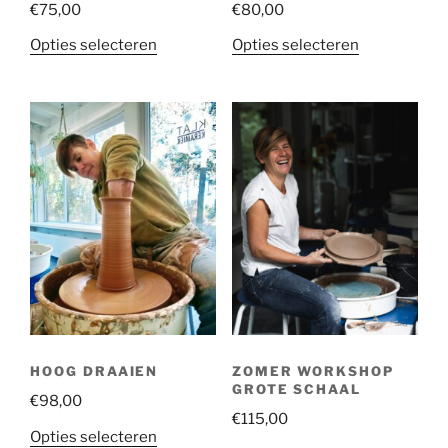
€
75,00
€
80,00
Opties selecteren
Opties selecteren
HOOG DRAAIEN
ZOMER WORKSHOP
GROTE SCHAAL
€
98,00
€
115,00
Opties selecteren