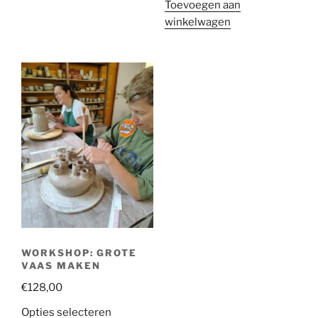
Toevoegen aan
winkelwagen
WORKSHOP: GROTE
VAAS MAKEN
€
128,00
Opties selecteren