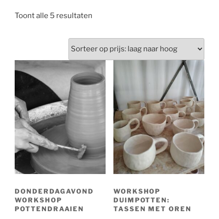
Toont alle 5 resultaten
DONDERDAGAVOND
WORKSHOP
WORKSHOP
DUIMPOTTEN:
POTTENDRAAIEN
TASSEN MET OREN