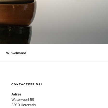
Winkelmand
CONTACTEER MIJ
Adres
Watervoort 59
2200 Herentals