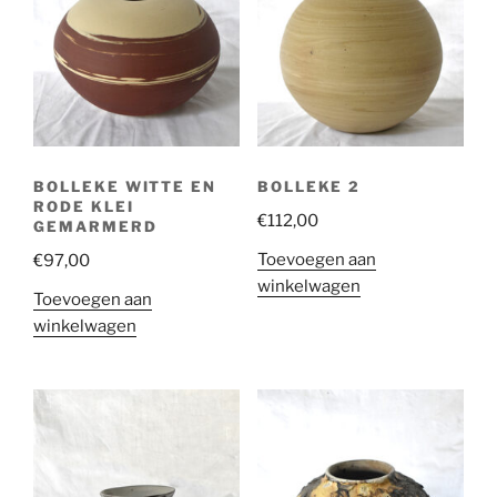
BOLLEKE WITTE EN
BOLLEKE 2
RODE KLEI
€
112,00
GEMARMERD
Toevoegen aan
€
97,00
winkelwagen
Toevoegen aan
winkelwagen