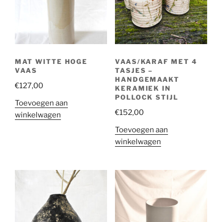
MAT WITTE HOGE
VAAS/KARAF MET 4
VAAS
TASJES –
HANDGEMAAKT
€
127,00
KERAMIEK IN
POLLOCK STIJL
Toevoegen aan
€
152,00
winkelwagen
Toevoegen aan
winkelwagen