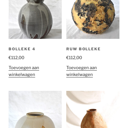
BOLLEKE 4
RUW BOLLEKE
€
112,00
€
112,00
Toevoegen aan
Toevoegen aan
winkelwagen
winkelwagen