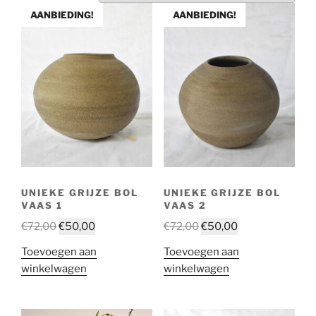
AANBIEDING!
AANBIEDING!
UNIEKE GRIJZE BOL
UNIEKE GRIJZE BOL
VAAS 1
VAAS 2
€
72,00
€
50,00
€
72,00
€
50,00
Toevoegen aan
Toevoegen aan
winkelwagen
winkelwagen