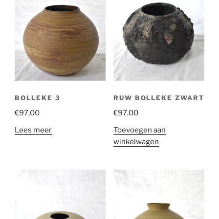
BOLLEKE 3
RUW BOLLEKE ZWART
€
97,00
€
97,00
Lees meer
Toevoegen aan
winkelwagen