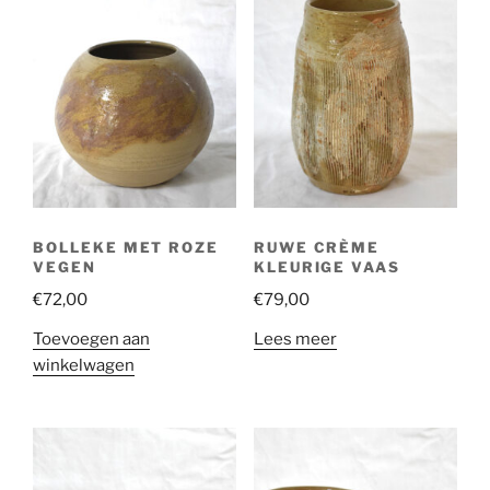
BOLLEKE MET ROZE
RUWE CRÈME
VEGEN
KLEURIGE VAAS
€
72,00
€
79,00
Toevoegen aan
Lees meer
winkelwagen