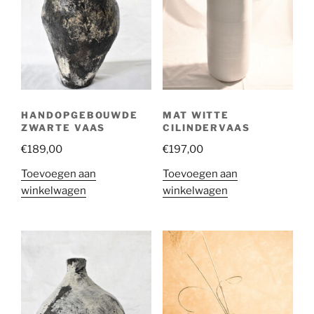
HANDOPGEBOUWDE
MAT WITTE
ZWARTE VAAS
CILINDERVAAS
€
189,00
€
197,00
Toevoegen aan
Toevoegen aan
winkelwagen
winkelwagen