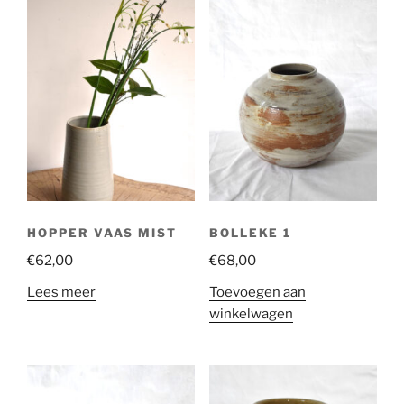
HOPPER VAAS MIST
BOLLEKE 1
€
62,00
€
68,00
Lees meer
Toevoegen aan
winkelwagen