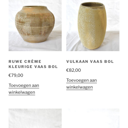
RUWE CRÈME
VULKAAN VAAS BOL
KLEURIGE VAAS BOL
€
82,00
€
79,00
Toevoegen aan
Toevoegen aan
winkelwagen
winkelwagen