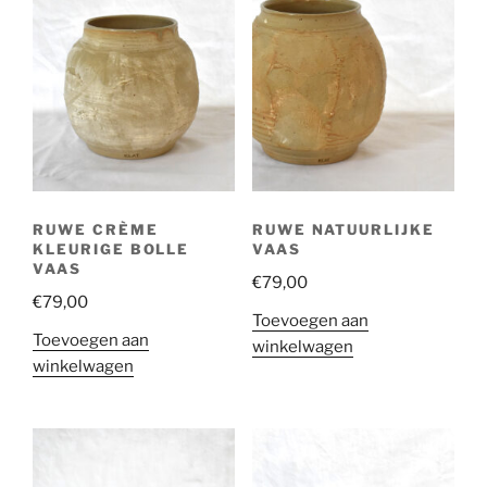
RUWE CRÈME
RUWE NATUURLIJKE
KLEURIGE BOLLE
VAAS
VAAS
€
79,00
€
79,00
Toevoegen aan
Toevoegen aan
winkelwagen
winkelwagen