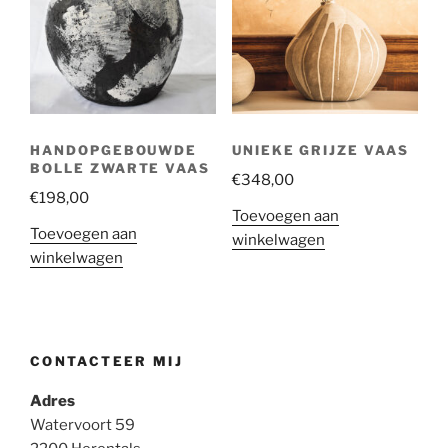
HANDOPGEBOUWDE
UNIEKE GRIJZE VAAS
BOLLE ZWARTE VAAS
€
348,00
€
198,00
Toevoegen aan
Toevoegen aan
winkelwagen
winkelwagen
CONTACTEER MIJ
Adres
Watervoort 59