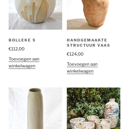
BOLLEKE 5
HANDGEMAAKTE
STRUCTUUR VAAS
€
112,00
€
124,00
Toevoegen aan
Toevoegen aan
winkelwagen
winkelwagen