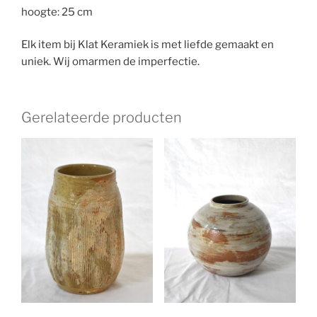
hoogte: 25 cm
Elk item bij Klat Keramiek is met liefde gemaakt en
uniek. Wij omarmen de imperfectie.
Gerelateerde producten