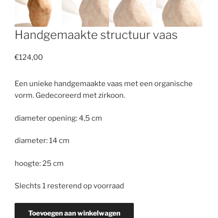
Handgemaakte structuur vaas
€
124,00
Een unieke handgemaakte vaas met een organische
vorm. Gedecoreerd met zirkoon.
diameter opening: 4,5 cm
diameter: 14 cm
hoogte: 25 cm
Slechts 1 resterend op voorraad
Handgemaakte
Toevoegen aan winkelwagen