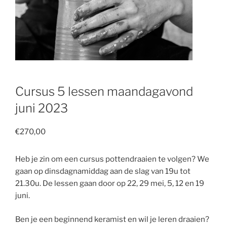
Cursus 5 lessen maandagavond
juni 2023
€
270,00
Heb je zin om een cursus pottendraaien te volgen? We
gaan op dinsdagnamiddag aan de slag van 19u tot
21.30u. De lessen gaan door op 22, 29 mei, 5, 12 en 19
juni.
Ben je een beginnend keramist en wil je leren draaien?