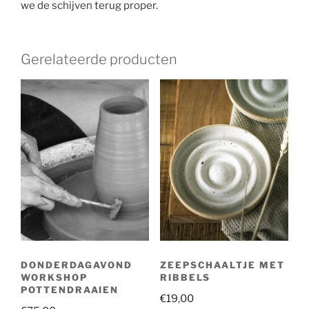
we de schijven terug proper.
Gerelateerde producten
DONDERDAGAVOND
ZEEPSCHAALTJE MET
WORKSHOP
RIBBELS
POTTENDRAAIEN
€
19,00