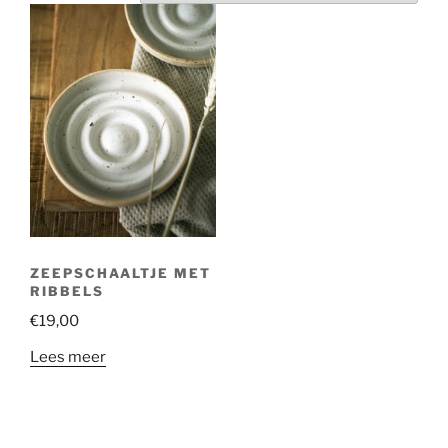
ZEEPSCHAALTJE MET
RIBBELS
€
19,00
Lees meer