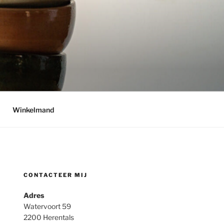
Winkelmand
CONTACTEER MIJ
Adres
Watervoort 59
2200 Herentals