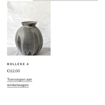
BOLLEKE 4
€
112,00
Toevoegen aan
winkelwagen