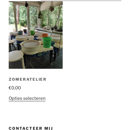
ZOMERATELIER
€
0,00
Opties selecteren
CONTACTEER MIJ